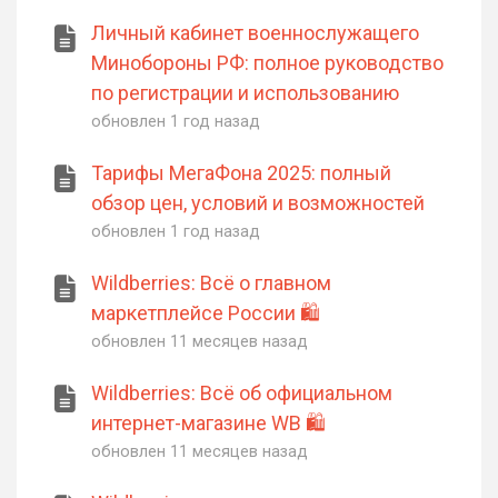
Личный кабинет военнослужащего
Минобороны РФ: полное руководство
по регистрации и использованию
обновлен
1 год назад
Тарифы МегаФона 2025: полный
обзор цен, условий и возможностей
обновлен
1 год назад
Wildberries: Всё о главном
маркетплейсе России 🛍️
обновлен
11 месяцев назад
Wildberries: Всё об официальном
интернет-магазине WB 🛍️
обновлен
11 месяцев назад