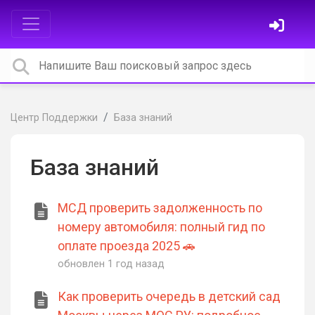
Центр Поддержки
База знаний
База знаний
МСД проверить задолженность по
номеру автомобиля: полный гид по
оплате проезда 2025 🚗
обновлен
1 год назад
Как проверить очередь в детский сад