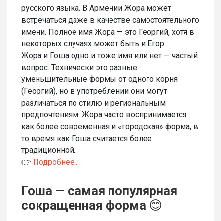
русского языка. В Армении Жора может
встречаться даже в качестве самостоятельного
имени. Полное имя Жора — это Георгий, хотя в
некоторых случаях может быть и Егор.
Жора и Гоша одно и тоже имя или нет — частый
вопрос. Технически это разные
уменьшительные формы от одного корня
(Георгий), но в употреблении они могут
различаться по стилю и региональным
предпочтениям. Жора часто воспринимается
как более современная и «городская» форма, в
то время как Гоша считается более
традиционной.
👉
Подробнее...
Гоша — самая популярная
сокращенная форма
😊