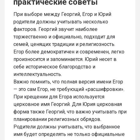
практические советы
При выборе между Георгий, Егор и Юрий
родители должны учитывать несколько
факторов. Георгий звучит наиболее
торжественно и официально, подходит для
семей, ценящих традиции и религиозность.
Егор более демократичен и современен, легко
произносится и запоминается. Юрий несет в
себе историческое благородство и
интеллектуальность.
Важно помнить, что полная версия имени Егор
— это сам Егор, не требующий «расшифровки».
При крещении для Егора используется
церковное имя Георгий. Для Юрия церковная
форма также Георгий, что важно учитывать при
планировании религиозных обрядов.
Родители должны учитывать, что выбранное
имя будет определять не только официальные