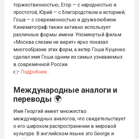
торжественностью, Егор — с народностью и
простотой, Юрий — с благородством и историей,
Гоша — с современностью и дружелюбием.
Кинематограф также активно использует
различные формы имени. Упомянутый фильм
«Москва слезам не верит» ярко показал
многообразие этих форм, а актер Гоша Куценко
сделал имя Гоша одним из самых узнаваемых
в современной России.
👉
Подробнее...
Международные аналоги и
переводы
🌍
Имя Георгий имеет множество
международных аналогов, что свидетельствует
о его широком распространении в мировой
культуре. В английском языке это George и