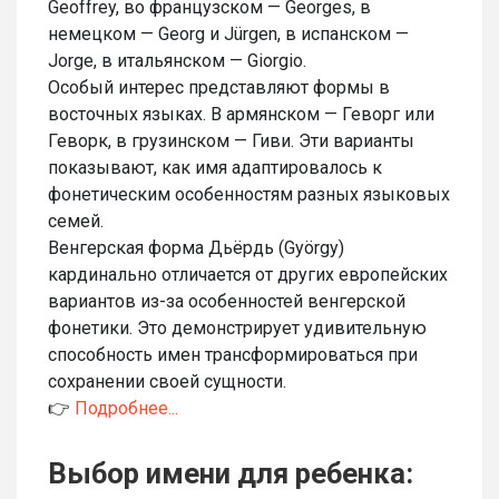
Geoffrey, во французском — Georges, в
немецком — Georg и Jürgen, в испанском —
Jorge, в итальянском — Giorgio.
Особый интерес представляют формы в
восточных языках. В армянском — Геворг или
Геворк, в грузинском — Гиви. Эти варианты
показывают, как имя адаптировалось к
фонетическим особенностям разных языковых
семей.
Венгерская форма Дьёрдь (György)
кардинально отличается от других европейских
вариантов из-за особенностей венгерской
фонетики. Это демонстрирует удивительную
способность имен трансформироваться при
сохранении своей сущности.
👉
Подробнее...
Выбор имени для ребенка: