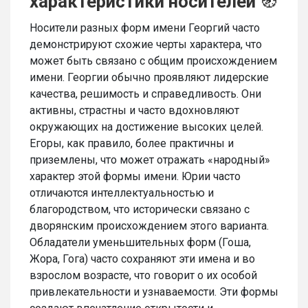
характеристики носителей
🧭
Носители разных форм имени Георгий часто
демонстрируют схожие черты характера, что
может быть связано с общим происхождением
имени. Георгии обычно проявляют лидерские
качества, решимость и справедливость. Они
активны, страстны и часто вдохновляют
окружающих на достижение высоких целей.
Егоры, как правило, более практичны и
приземлены, что может отражать «народный»
характер этой формы имени. Юрии часто
отличаются интеллектуальностью и
благородством, что исторически связано с
дворянским происхождением этого варианта.
Обладатели уменьшительных форм (Гоша,
Жора, Гога) часто сохраняют эти имена и во
взрослом возрасте, что говорит о их особой
привлекательности и узнаваемости. Эти формы