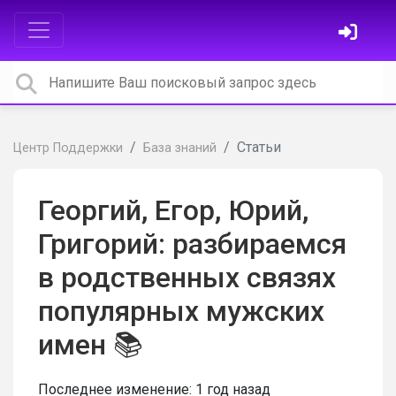
Статьи
Центр Поддержки
База знаний
Георгий, Егор, Юрий,
Григорий: разбираемся
в родственных связях
популярных мужских
имен 📚
Последнее изменение:
1 год назад