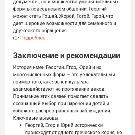
документы, но и множество уменьшительных
форм в повседневном общении. Георгий
может стать Гошей, Жорой, Гогой, Гарой, что
дает широкие возможности для семейного и
дружеского обращения.
👉
Подробнее...
Заключение и рекомендации
История имен Георгий, Егор, Юрий и их
многочисленных форм — это увлекательный
пример того, как язык и культура
взаимодействуют на протяжении веков.
Понимание этих связей помогает сделать
осознанный выбор при наречении детей и
избежать распространенных заблуждений.
Ключевые выводы:
Георгий, Егор и Юрий исторически
происходят от одного греческого корня, но