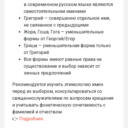
в современном русском языке являются
самостоятельными именами
Григорий — совершенно отдельное имя,
не связанное с предыдущими
Жора, Гоша, Гога — уменьшительные
формы от Георгий/Егор
Гриша — уменьшительная форма только
от Григорий
Все формы имеют равные права на
существование и выбор зависит от
личных предпочтений
Рекомендуется изучать этимологию имен
перед их выбором, консультироваться со
священнослужителями по вопросам крещения
и учитывать фонетическую сочетаемость с
фамилией и отчеством.
👉
Подробнее...