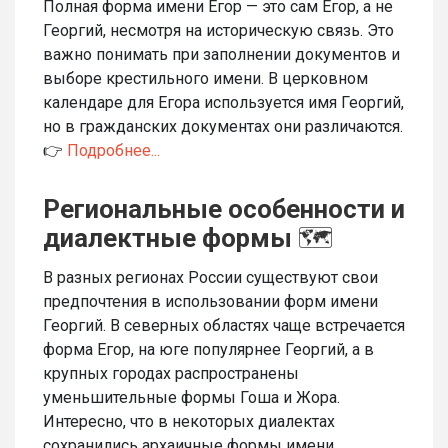
Полная форма имени Егор — это сам Егор, а не
Георгий, несмотря на историческую связь. Это
важно понимать при заполнении документов и
выборе крестильного имени. В церковном
календаре для Егора используется имя Георгий,
но в гражданских документах они различаются.
👉
Подробнее...
Региональные особенности и
диалектные формы
🗺️
В разных регионах России существуют свои
предпочтения в использовании форм имени
Георгий. В северных областях чаще встречается
форма Егор, на юге популярнее Георгий, а в
крупных городах распространены
уменьшительные формы Гоша и Жора.
Интересно, что в некоторых диалектах
сохранились архаичные формы имени.