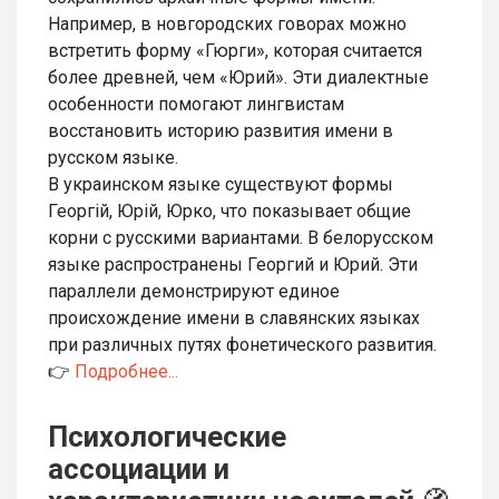
Например, в новгородских говорах можно
встретить форму «Гюрги», которая считается
более древней, чем «Юрий». Эти диалектные
особенности помогают лингвистам
восстановить историю развития имени в
русском языке.
В украинском языке существуют формы
Георгій, Юрій, Юрко, что показывает общие
корни с русскими вариантами. В белорусском
языке распространены Георгий и Юрий. Эти
параллели демонстрируют единое
происхождение имени в славянских языках
при различных путях фонетического развития.
👉
Подробнее...
Психологические
ассоциации и