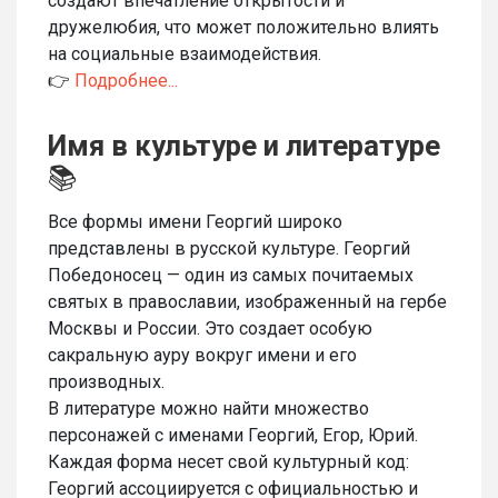
создают впечатление открытости и
дружелюбия, что может положительно влиять
на социальные взаимодействия.
👉
Подробнее...
Имя в культуре и литературе
📚
Все формы имени Георгий широко
представлены в русской культуре. Георгий
Победоносец — один из самых почитаемых
святых в православии, изображенный на гербе
Москвы и России. Это создает особую
сакральную ауру вокруг имени и его
производных.
В литературе можно найти множество
персонажей с именами Георгий, Егор, Юрий.
Каждая форма несет свой культурный код:
Георгий ассоциируется с официальностью и