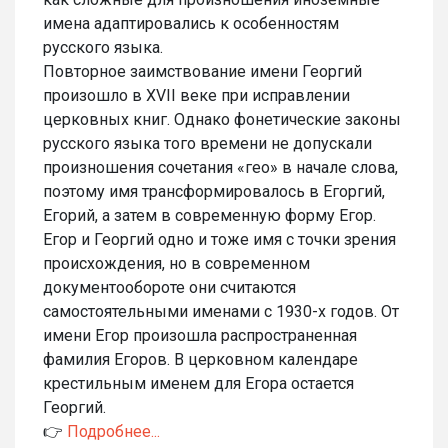
имена адаптировались к особенностям
русского языка.
Повторное заимствование имени Георгий
произошло в XVII веке при исправлении
церковных книг. Однако фонетические законы
русского языка того времени не допускали
произношения сочетания «гео» в начале слова,
поэтому имя трансформировалось в Егоргий,
Егорий, а затем в современную форму Егор.
Егор и Георгий одно и тоже имя с точки зрения
происхождения, но в современном
документообороте они считаются
самостоятельными именами с 1930-х годов. От
имени Егор произошла распространенная
фамилия Егоров. В церковном календаре
крестильным именем для Егора остается
Георгий.
👉
Подробнее...