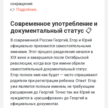
сокращения.
👉
Подробнее...
Современное употребление и
документальный статус
📋
В современной России Георгий, Егор и Юрий
официально признаются самостоятельными
именами. Этот процесс разделения начался в
XIX веке и завершился после Октябрьской
революции, когда все три имени обрели
самостоятельный документальный статус.
Егор полное имя как будет — часто спрашивают
родители при регистрации ребенка. Ответ: Егор
уже является полным именем, не требующим
расширения до Георгий. Точно так же Юрий не
нуждается в «расшифровке» до Георгий в
официальных документах.