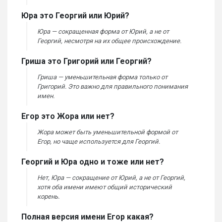
Юра это Георгий или Юрий?
Юра — сокращенная форма от Юрий, а не от
Георгий, несмотря на их общее происхождение.
Гриша это Григорий или Георгий?
Гриша — уменьшительная форма только от
Григорий. Это важно для правильного понимания
имен.
Егор это Жора или нет?
Жора может быть уменьшительной формой от
Егор, но чаще используется для Георгий.
Георгий и Юра одно и тоже или нет?
Нет, Юра — сокращение от Юрий, а не от Георгий,
хотя оба имени имеют общий исторический
корень.
Полная версия имени Егор какая?