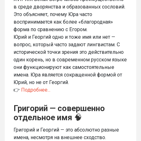
в среде дворянства и образованных сословий.
Это объясняет, почему Юра часто
воспринимается как более «благородная»
форма по сравнению с Егором.
Юрий и Георгий одно и тоже имя или нет —
вопрос, который часто задают лингвистам. С
исторической точки зрения это действительно
один корень, но в современном русском языке
они функционируют как самостоятельные
имена. Юра является сокращенной формой от
Юрий, но не от Георгий.
👉
Подробнее...
Григорий — совершенно
отдельное имя
🧠
Григорий и Георгий — это абсолютно разные
имена, несмотря на внешнее сходство.