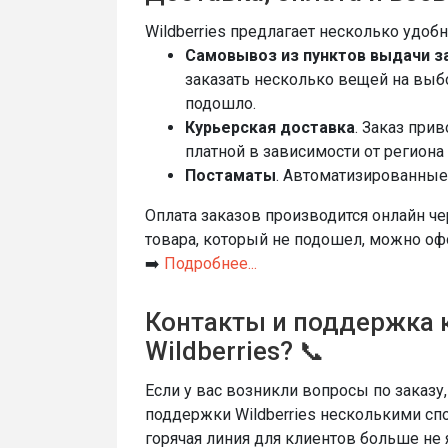
Wildberries предлагает несколько удоб
Самовывоз из пунктов выдачи з
заказать несколько вещей на выбо
подошло.
Курьерская доставка
. Заказ при
платной в зависимости от региона
Постаматы
. Автоматизированные
Оплата заказов производится онлайн ч
товара, который не подошел, можно оф
➡️
Подробнее...
Контакты и поддержка к
Wildberries? 📞
Если у вас возникли вопросы по заказу
поддержки Wildberries несколькими спо
горячая линия для клиентов больше не