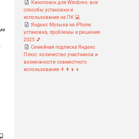
Кинопоиск для Windows: все
способы установки и
использования на ПК 💻
Яндекс Музыка на iPhone:
ми
установка, проблемы и решения
2025 🎵
.
Семейная подписка Яндекс
Плюс: количество участников и
возможности совместного
использования 👨‍👩‍👧‍👦
💻