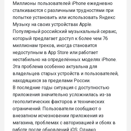
Миллионы пользователей iPhone ежедневно
сталкиваются с различными трудностями при
попытке установить или использовать Яндекс
Музыку на своих устройствах Apple.
Популярный российский музыкальный сервис,
который предлагает доступ к более чем 76
миллионам треков, иногда становится
недоступным в App Store или работает
нестабильно на определённых моделях iPhone.
Эта проблема особенно актуальна для
владельцев старых устройств и пользователей,
находящихся за пределами России.
В последние годы ситуация с доступностью
приложения значительно усложнилась из-за
геополитических факторов и технических
ограничений. Пользователи сообщают о
внезапном исчезновении приложения из
магазина, проблемах с авторизацией и сбоях в
работе после обновлений iOS. Однако