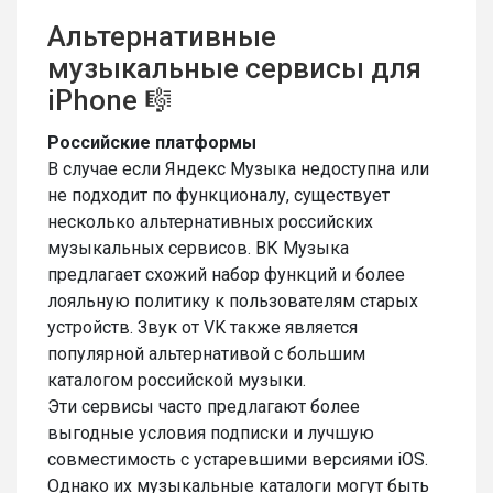
Альтернативные
музыкальные сервисы для
iPhone 🎼
Российские платформы
В случае если Яндекс Музыка недоступна или
не подходит по функционалу, существует
несколько альтернативных российских
музыкальных сервисов. ВК Музыка
предлагает схожий набор функций и более
лояльную политику к пользователям старых
устройств. Звук от VK также является
популярной альтернативой с большим
каталогом российской музыки.
Эти сервисы часто предлагают более
выгодные условия подписки и лучшую
совместимость с устаревшими версиями iOS.
Однако их музыкальные каталоги могут быть