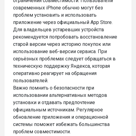
ограничения совместимости. Пользователи
современных iPhone обычно могут без
проблем установить и использовать
приложение через официальный App Store.
Для владельцев устаревших устройств
рекомендуется попробовать восстановление
старой версии через историю покупок или
использование веб-версии сервиса. При
серьёзных проблемах следует обращаться в
техническую поддержку Яндекса, которая
оперативно реагирует на обращения
пользователей.
Важно помнить о безопасности при
использовании альтернативных методов
установки и отдавать предпочтение
официальным источникам. Регулярное
обновление приложения и операционной
системы поможет избежать большинства
проблем совместимости.