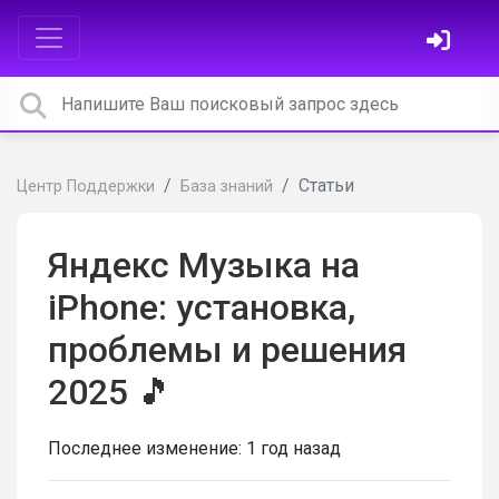
Статьи
Центр Поддержки
База знаний
Яндекс Музыка на
iPhone: установка,
проблемы и решения
2025 🎵
Последнее изменение:
1 год назад