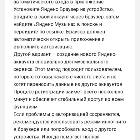
автоматического входа в приложение.
Установите Яндекс Браузер на устройство,
войдите в свой аккаунт через браузер, затем
найдите «Яндекс Музыка» в поиске и
перейдите по ссылке. Браузер должен
автоматически открыть приложение и
выполнить авторизацию.
Другой вариант — создание нового Яндекс-
аккаунта специально для музыкального
сервиса. Этот метод подходит пользователям,
которые готовы начать с чистого листа и не
хотят переносить данные из других аккаунтов.
Процесс регистрации займёт всего несколько
минут и обеспечит стабильный доступ ко всем
функциям.
Если проблемы с авторизацией сохраняются,
рекомендуется использовать режим инкогнито
в браузере или попробовать вход с другого
устройства. Иногда помогает полная