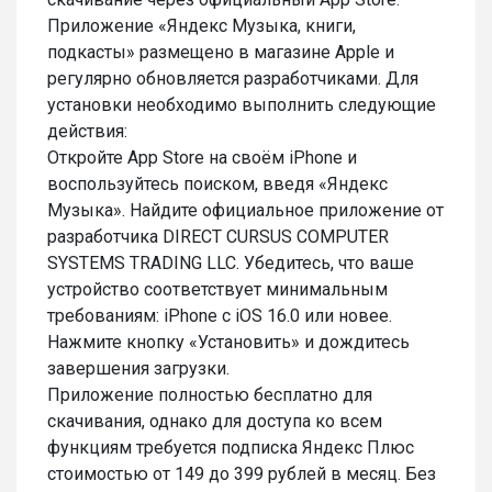
Приложение «Яндекс Музыка, книги,
подкасты» размещено в магазине Apple и
регулярно обновляется разработчиками. Для
установки необходимо выполнить следующие
действия:
Откройте App Store на своём iPhone и
воспользуйтесь поиском, введя «Яндекс
Музыка». Найдите официальное приложение от
разработчика DIRECT CURSUS COMPUTER
SYSTEMS TRADING LLC. Убедитесь, что ваше
устройство соответствует минимальным
требованиям: iPhone с iOS 16.0 или новее.
Нажмите кнопку «Установить» и дождитесь
завершения загрузки.
Приложение полностью бесплатно для
скачивания, однако для доступа ко всем
функциям требуется подписка Яндекс Плюс
стоимостью от 149 до 399 рублей в месяц. Без