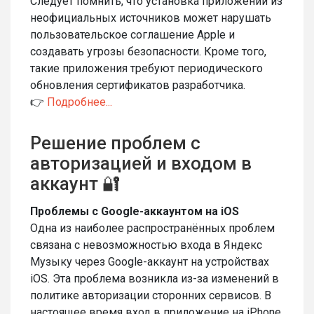
Следует помнить, что установка приложений из
неофициальных источников может нарушать
пользовательское соглашение Apple и
создавать угрозы безопасности. Кроме того,
такие приложения требуют периодического
обновления сертификатов разработчика.
👉
Подробнее...
Решение проблем с
авторизацией и входом в
аккаунт 🔐
Проблемы с Google-аккаунтом на iOS
Одна из наиболее распространённых проблем
связана с невозможностью входа в Яндекс
Музыку через Google-аккаунт на устройствах
iOS. Эта проблема возникла из-за изменений в
политике авторизации сторонних сервисов. В
настоящее время вход в приложение на iPhone