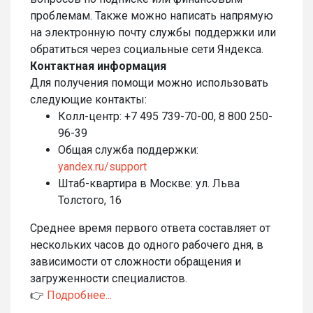
проблемам. Также можно написать напрямую
на электронную почту службы поддержки или
обратиться через социальные сети Яндекса.
Контактная информация
Для получения помощи можно использовать
следующие контакты:
Колл-центр: +7 495 739-70-00, 8 800 250-
96-39
Общая служба поддержки:
yandex.ru/support
Штаб-квартира в Москве: ул. Льва
Толстого, 16
Среднее время первого ответа составляет от
нескольких часов до одного рабочего дня, в
зависимости от сложности обращения и
загруженности специалистов.
👉
Подробнее...