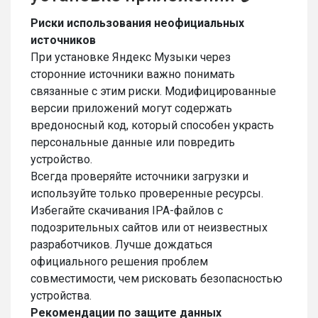
Риски использования неофициальных
источников
При установке Яндекс Музыки через
сторонние источники важно понимать
связанные с этим риски. Модифицированные
версии приложений могут содержать
вредоносный код, который способен украсть
персональные данные или повредить
устройство.
Всегда проверяйте источники загрузки и
используйте только проверенные ресурсы.
Избегайте скачивания IPA-файлов с
подозрительных сайтов или от неизвестных
разработчиков. Лучше дождаться
официального решения проблем
совместимости, чем рисковать безопасностью
устройства.
Рекомендации по защите данных