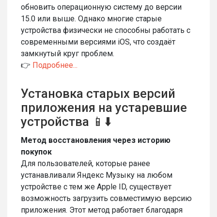
обновить операционную систему до версии
15.0 или выше. Однако многие старые
устройства физически не способны работать с
современными версиями iOS, что создаёт
замкнутый круг проблем.
👉
Подробнее...
Установка старых версий
приложения на устаревшие
устройства 📱⬇️
Метод восстановления через историю
покупок
Для пользователей, которые ранее
устанавливали Яндекс Музыку на любом
устройстве с тем же Apple ID, существует
возможность загрузить совместимую версию
приложения. Этот метод работает благодаря