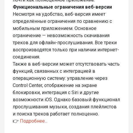
Функциональные ограничения веб-версии
Несмотря на удобство, веб-версия имеет
определённые ограничения по сравнению с
мобильным приложением. Основное
ограничение — невозможность скачивания
треков для офлайн-прослушивания. Все треки
воспроизводятся только при наличии интернет-
соединения.
Также в веб-версии может отсутствовать часть
функций, связанных с интеграцией в
операционную систему: управление через
Control Center, отображение на экране
блокировки, интеграция с Siri и другие
возможности iOS. Однако базовый функционал
прослушивания музыки, создания плейлистов
и поиска треков работает полноценно.
👉
Подробнее...