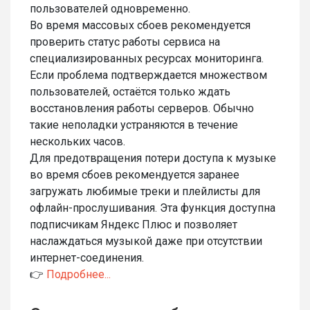
пользователей одновременно.
Во время массовых сбоев рекомендуется
проверить статус работы сервиса на
специализированных ресурсах мониторинга.
Если проблема подтверждается множеством
пользователей, остаётся только ждать
восстановления работы серверов. Обычно
такие неполадки устраняются в течение
нескольких часов.
Для предотвращения потери доступа к музыке
во время сбоев рекомендуется заранее
загружать любимые треки и плейлисты для
офлайн-прослушивания. Эта функция доступна
подписчикам Яндекс Плюс и позволяет
наслаждаться музыкой даже при отсутствии
интернет-соединения.
👉
Подробнее...