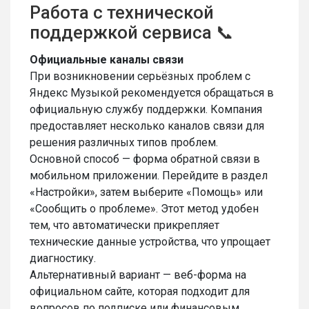
Работа с технической
поддержкой сервиса 📞
Официальные каналы связи
При возникновении серьёзных проблем с
Яндекс Музыкой рекомендуется обращаться в
официальную службу поддержки. Компания
предоставляет несколько каналов связи для
решения различных типов проблем.
Основной способ — форма обратной связи в
мобильном приложении. Перейдите в раздел
«Настройки», затем выберите «Помощь» или
«Сообщить о проблеме». Этот метод удобен
тем, что автоматически прикрепляет
технические данные устройства, что упрощает
диагностику.
Альтернативный вариант — веб-форма на
официальном сайте, которая подходит для
вопросов по подписке или финансовым