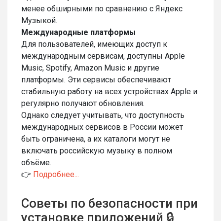
менее обширными по сравнению с Яндекс
Музыкой.
Международные платформы
Для пользователей, имеющих доступ к
международным сервисам, доступны Apple
Music, Spotify, Amazon Music и другие
платформы. Эти сервисы обеспечивают
стабильную работу на всех устройствах Apple и
регулярно получают обновления.
Однако следует учитывать, что доступность
международных сервисов в России может
быть ограничена, а их каталоги могут не
включать российскую музыку в полном
объёме.
👉
Подробнее...
Советы по безопасности при
установке приложений 🔒