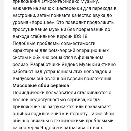
приложения. Откройте Яндекс Музыку,
нажмите на значок шестерёнки для перехода в
настройки, затем понизьте качество звука до
уровня «Хорошее». Это позволит продолжить
прослушивание музыки без прерываний до
выхода стабильной версии iOS 18.
Подобные проблемы совместимости
характерны для beta-версий операционных
систем и обычно решаются в финальном
релизе. Разработчики Яндекс Музыки активно
работают над устранением этих неполадок и
выпуском обновлённой версии приложения.
Массовые сбои сервиса
Периодически пользователи сталкиваются с
полной недоступностью сервиса, когда
приложение не загружается или показывает
ошибки подключения к интернету. Такие сбои
обычно связаны с техническими проблемами
на серверах Яндекса и затрагивают всех