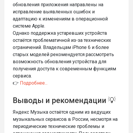
обновления приложения направлены на
исправление выявленных ошибок и
адаптацию к изменениям в операционной
системе Apple.
Однако поддержка устаревших устройств
остаётся проблематичной из-за технических
ограничений. Владельцам iPhone 6 и более
старых моделей рекомендуется рассмотреть
возможность обновления устройства для
получения доступа к современным функциям
сервиса.
👉
Подробнее...
Выводы и рекомендации 💡
Яндекс Музыка остаётся одним из ведущих
музыкальных сервисов в России, несмотря на
периодические технические проблемы и