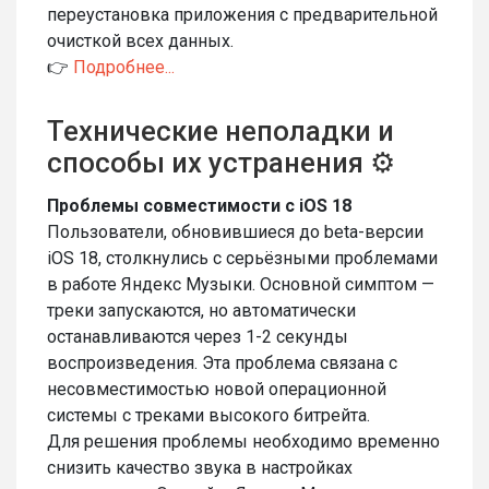
переустановка приложения с предварительной
очисткой всех данных.
👉
Подробнее...
Технические неполадки и
способы их устранения ⚙️
Проблемы совместимости с iOS 18
Пользователи, обновившиеся до beta-версии
iOS 18, столкнулись с серьёзными проблемами
в работе Яндекс Музыки. Основной симптом —
треки запускаются, но автоматически
останавливаются через 1-2 секунды
воспроизведения. Эта проблема связана с
несовместимостью новой операционной
системы с треками высокого битрейта.
Для решения проблемы необходимо временно
снизить качество звука в настройках