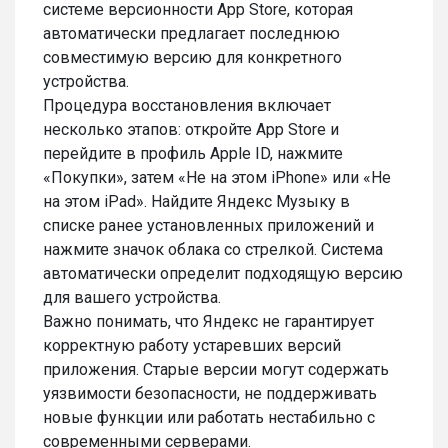
системе версионности App Store, которая
автоматически предлагает последнюю
совместимую версию для конкретного
устройства.
Процедура восстановления включает
несколько этапов: откройте App Store и
перейдите в профиль Apple ID, нажмите
«Покупки», затем «Не на этом iPhone» или «Не
на этом iPad». Найдите Яндекс Музыку в
списке ранее установленных приложений и
нажмите значок облака со стрелкой. Система
автоматически определит подходящую версию
для вашего устройства.
Важно понимать, что Яндекс не гарантирует
корректную работу устаревших версий
приложения. Старые версии могут содержать
уязвимости безопасности, не поддерживать
новые функции или работать нестабильно с
современными серверами.