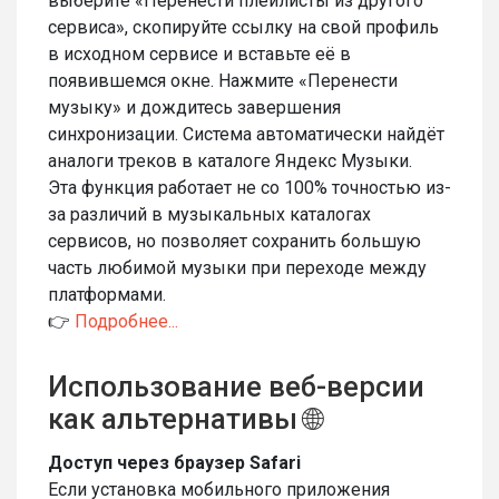
выберите «Перенести плейлисты из другого
сервиса», скопируйте ссылку на свой профиль
в исходном сервисе и вставьте её в
появившемся окне. Нажмите «Перенести
музыку» и дождитесь завершения
синхронизации. Система автоматически найдёт
аналоги треков в каталоге Яндекс Музыки.
Эта функция работает не со 100% точностью из-
за различий в музыкальных каталогах
сервисов, но позволяет сохранить большую
часть любимой музыки при переходе между
платформами.
👉
Подробнее...
Использование веб-версии
как альтернативы 🌐
Доступ через браузер Safari
Если установка мобильного приложения