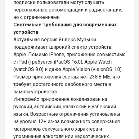
подписки пользователи могут слушать
персональные рекомендации и радиостанции,
но с ограничениями.
Системные требования для современных
устройств
Актуальная версия Яндекс Музыки
поддерживает широкий спектр устройств
Apple. Помимо iPhone, приложение совместимо
с iPad (требуется iPadOS 16.0), Apple Watch
(watchOS 9.0) и даже Apple Vision (visionOS 1.0).
Размер приложения составляет 238,8 МБ, что
требует достаточного свободного места в
памяти устройства.
Интерфейс приложения локализован на
русский, английский, казахский и узбекский
языки. Возрастные ограничения установлены
на уровне 12+ из-за возможного содержания
материалов сексуального характера и
упоминания алкоголя или наркотических