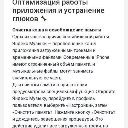
Оптимизация работы
приложения и устранение
глюков 🔧
Очистка кэша и освобождение памяти
Одна из частых причин нестабильной работы
Яндекс Музыки — переполнение кэша
приложения загруженными треками и
временными файлами. Современные iPhone
имеют ограниченный объём памяти, и
музыкальные файлы могут занимать
значительную её часть.
Для очистки памяти в приложении
предусмотрена специальная функция. Откройте
Яндекс Музыку, перейдите в профиль
пользователя, выберите «Настройки», затем
«Очистить память». Нажмите кнопку «Очистить»
и дождитесь завершения процедуры. Это
действие удалит все загруженные треки, но