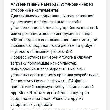
Альтернативные методы установки через
сторонние инструменты
Для технически подкованных пользователей
существуют альтернативные способы
установки приложений на устройства с jailbreak
или через специальные инструменты вроде
AltStore. Однако использование таких методов
связано с определёнными рисками и требует
глубокого понимания работы iOS.
Процесс установки через AltStore включает
загрузку программы на компьютер,
подключение iPhone через USB-кабель и
установку специального профиля разработчика.
После этого можно загружать IPA-файлы
приложений напрямую, минуя официальный
App Store. Этот метод особенно популярен
среди пользователей iPhone 7 и других
устаревших устройств.