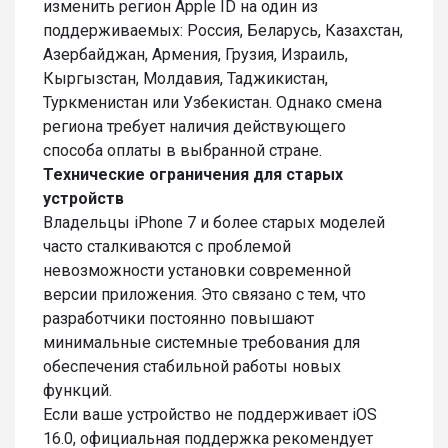
изменить регион Apple ID на один из
поддерживаемых: Россия, Беларусь, Казахстан,
Азербайджан, Армения, Грузия, Израиль,
Кыргызстан, Молдавия, Таджикистан,
Туркменистан или Узбекистан. Однако смена
региона требует наличия действующего
способа оплаты в выбранной стране.
Технические ограничения для старых
устройств
Владельцы iPhone 7 и более старых моделей
часто сталкиваются с проблемой
невозможности установки современной
версии приложения. Это связано с тем, что
разработчики постоянно повышают
минимальные системные требования для
обеспечения стабильной работы новых
функций.
Если ваше устройство не поддерживает iOS
16.0, официальная поддержка рекомендует