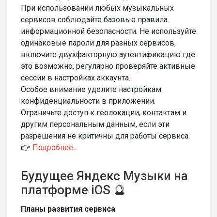
При использовании любых музыкальных
сервисов соблюдайте базовые правила
информационной безопасности. Не используйте
одинаковые пароли для разных сервисов,
включите двухфакторную аутентификацию где
это возможно, регулярно проверяйте активные
сессии в настройках аккаунта.
Особое внимание уделите настройкам
конфиденциальности в приложении.
Ограничьте доступ к геолокации, контактам и
другим персональным данным, если эти
разрешения не критичны для работы сервиса.
👉
Подробнее...
Будущее Яндекс Музыки на
платформе iOS 🔮
Планы развития сервиса