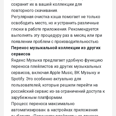
сохранит их в вашей коллекции для
повторного скачивания.
Регулярная очистка кэша помогает не только
освободить место, но и устранить различные
глюки в работе приложения. Рекомендуется
выполнять эту процедуру раз в месяц или при
появлении проблем с производительностью.
Перенос музыкальной коллекции из других
сервисов
Яндекс Музыка предлагает удобную функцию
переноса плейлистов из других музыкальных
сервисов, включая Apple Music, ВК Музыку и
Spotify. Это особенно актуально для
пользователей, которые решили перейти на
российский сервис из-за ограничений доступа к
зарубежным платформам.
Процесс переноса максимально
автоматизирован: в настройках приложения