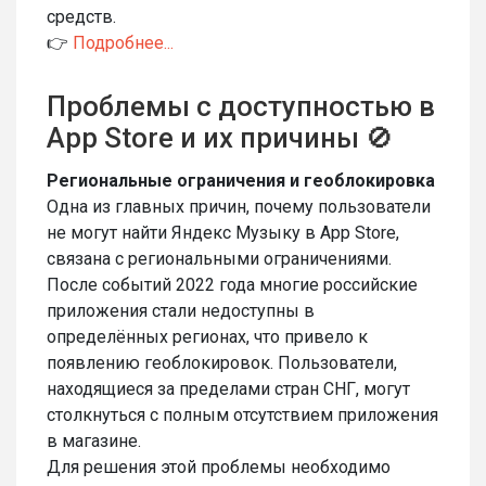
средств.
👉
Подробнее...
Проблемы с доступностью в
App Store и их причины 🚫
Региональные ограничения и геоблокировка
Одна из главных причин, почему пользователи
не могут найти Яндекс Музыку в App Store,
связана с региональными ограничениями.
После событий 2022 года многие российские
приложения стали недоступны в
определённых регионах, что привело к
появлению геоблокировок. Пользователи,
находящиеся за пределами стран СНГ, могут
столкнуться с полным отсутствием приложения
в магазине.
Для решения этой проблемы необходимо