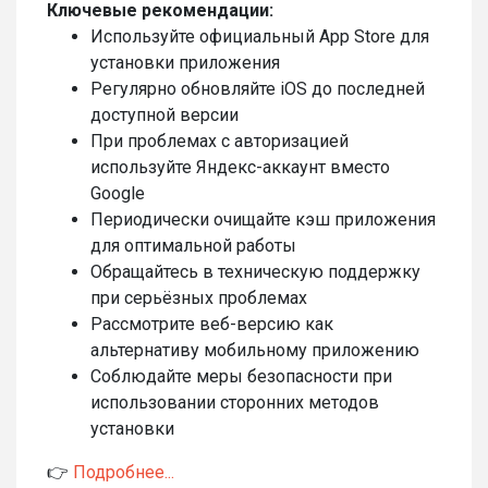
Ключевые рекомендации:
Используйте официальный App Store для
установки приложения
Регулярно обновляйте iOS до последней
доступной версии
При проблемах с авторизацией
используйте Яндекс-аккаунт вместо
Google
Периодически очищайте кэш приложения
для оптимальной работы
Обращайтесь в техническую поддержку
при серьёзных проблемах
Рассмотрите веб-версию как
альтернативу мобильному приложению
Соблюдайте меры безопасности при
использовании сторонних методов
установки
👉
Подробнее...