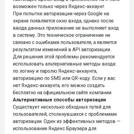
возможен только через Яндекс-аккаунт.
При попытке авторизации через Google на
экране появляется окно входа, однако после
ввода данных приложение не выполняет вход
в систему. Это техническое ограничение не
связано с ошибками пользователя, а является
результатом изменений в API авторизации.
Для решения этой проблемы рекомендуется
использовать альтернативные методы входа:
по логину и паролю Яндекс-аккаунта,
авторизацию по SMS или QR-коду. Если у вас
нет Яндекс-аккаунта, его можно создать
бесплатно на официальном сайте компании.
Альтернативные способы авторизации
Существует несколько обходных путей для
пользователей, столкнувшихся с проблемами
авторизации. Один из эффективных методов —
использование Яндекс Браузера для