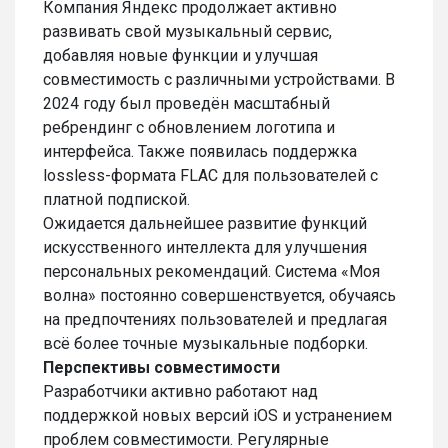
Компания Яндекс продолжает активно
развивать свой музыкальный сервис,
добавляя новые функции и улучшая
совместимость с различными устройствами. В
2024 году был проведён масштабный
ребрендинг с обновлением логотипа и
интерфейса. Также появилась поддержка
lossless-формата FLAC для пользователей с
платной подпиской.
Ожидается дальнейшее развитие функций
искусственного интеллекта для улучшения
персональных рекомендаций. Система «Моя
волна» постоянно совершенствуется, обучаясь
на предпочтениях пользователей и предлагая
всё более точные музыкальные подборки.
Перспективы совместимости
Разработчики активно работают над
поддержкой новых версий iOS и устранением
проблем совместимости. Регулярные