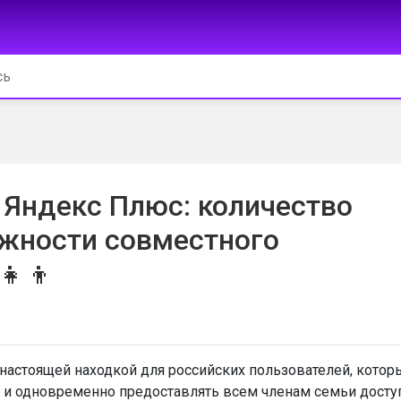
 Яндекс Плюс: количество
ожности совместного
👧‍👦
настоящей находкой для российских пользователей, котор
 и одновременно предоставлять всем членам семьи досту