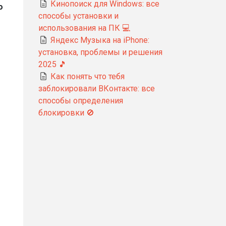
Кинопоиск для Windows: все
о
способы установки и
использования на ПК 💻
Яндекс Музыка на iPhone:
установка, проблемы и решения
2025 🎵
Как понять что тебя
заблокировали ВКонтакте: все
способы определения
блокировки 🚫