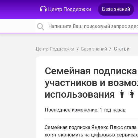
База знаний
Центр Поддержки
Статьи
Центр Поддержки
База знаний
Семейная подписка
участников и возм
использования 👨‍👩‍
Последнее изменение:
1 год назад
Семейная подписка Яндекс Плюс стала 
хотят экономить на цифровых сервисах